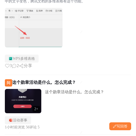
中的文字变色，腾讯文档的多维表格有这个功能。
WPS多维表格
3
2
分享
这个勋章活动是什么。怎么完成？
问
这个勋章活动是什么。怎么完成？
2+
活动赛事
写回答
1小时前
浏览 56
评论 5