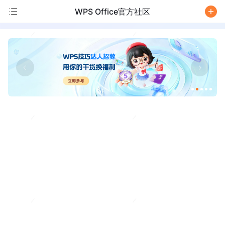
WPS Office官方社区
/