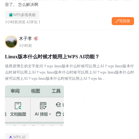
容了。 怎么解决啊
WPS多维表格
写回答
3小时前
浏览 42
评论 1
木子李
3小时前
Linux版本什么时候才能用上WPS AI功能？
借用原博主的文字发问？wps linux版本什么时候可以用上AI？wps linux版本什
么时候可以用上AI？wps linux版本什么时候可以用上AI？wps linux版本什么时
候可以用上AI？wps linux版本什么时候可以用上AI？wps lin...
WPS AI