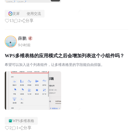
灵犀
使用交流
13
2
分享
薛鹏
9小时前
WPS多维表格的应用模式之后会增加列表这个小组件吗？
希望可以加入这个列表组件，让多维表格里的字段能自由排版。
WPS多维表格
2
1
分享