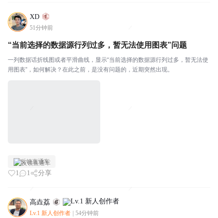
XD
51分钟前
“当前选择的数据源行列过多，暂无法使用图表”问题
一列数据话折线图或者平滑曲线，显示“当前选择的数据源行列过多，暂无法使
用图表”，如何解决？在此之前，是没有问题的，近期突然出现。
反馈直通车
1
1
分享
高垚荔
Lv.1 新人创作者
|
54分钟前