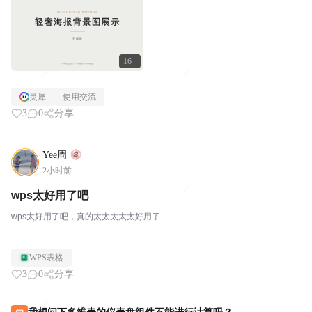
16+
灵犀
使用交流
3
0
分享
Yee周
2小时前
wps太好用了吧
wps太好用了吧，真的太太太太太好用了
WPS表格
3
0
分享