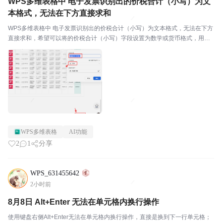
WPS多维表格中 电子发票识别出的价税合计（小写）为文
本格式，无法在下方直接求和
WPS多维表格中 电子发票识别出的价税合计（小写）为文本格式，无法在下方
直接求和，希望可以将的价税合计（小写）字段设置为数学或货币格式，用于
直接统计求和。税前金额和合计税额字段的格式目前是数字格式的。
WPS多维表格
AI功能
2
1
分享
WPS_631455642
2小时前
8月8日 Alt+Enter 无法在单元格内换行操作
使用键盘右侧Alt+Enter无法在单元格内换行操作，直接是换到下一行单元格；