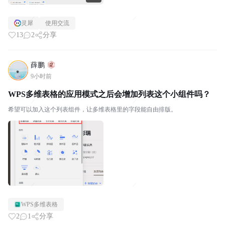
灵犀
使用交流
13
2
分享
薛鹏
9小时前
WPS多维表格的应用模式之后会增加列表这个小组件吗？
希望可以加入这个列表组件，让多维表格里的字段能自由排版。
WPS多维表格
2
1
分享