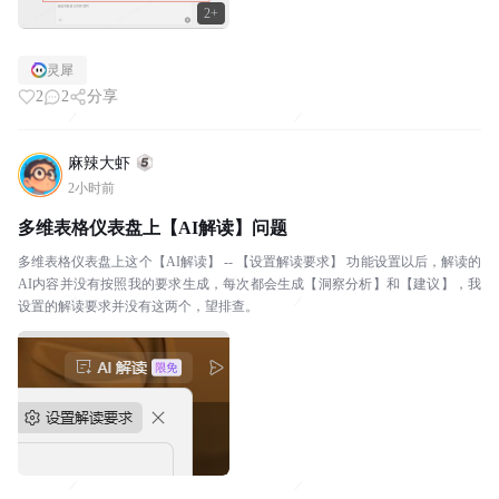
2+
灵犀
2
2
分享
麻辣大虾
2小时前
多维表格仪表盘上【AI解读】问题
多维表格仪表盘上这个【AI解读】 -- 【设置解读要求】 功能设置以后，解读的
AI内容并没有按照我的要求生成，每次都会生成【洞察分析】和【建议】，我
设置的解读要求并没有这两个，望排查。