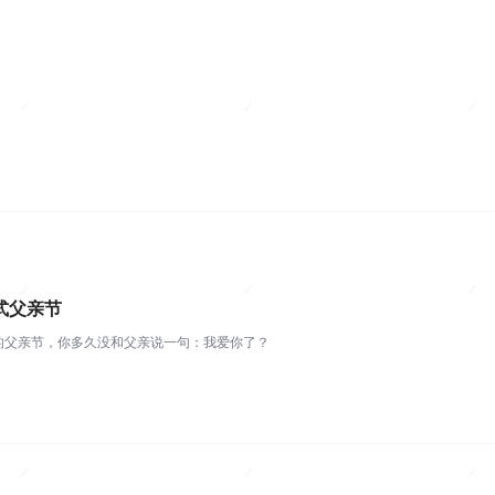
式父亲节
的父亲节，你多久没和父亲说一句：我爱你了？