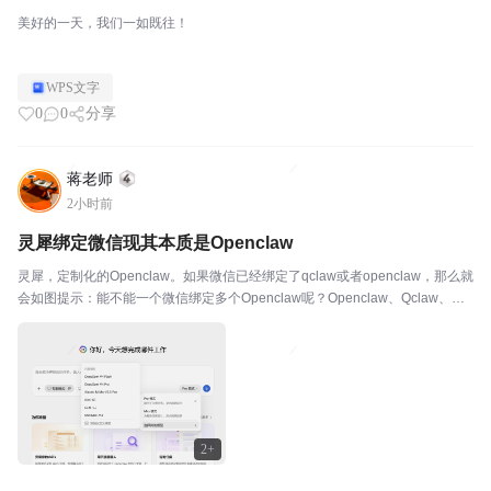
美好的一天，我们一如既往！
WPS文字
0
0
分享
蒋老师
2小时前
灵犀绑定微信现其本质是Openclaw
灵犀，定制化的Openclaw。如果微信已经绑定了qclaw或者openclaw，那么就
会如图提示：能不能一个微信绑定多个Openclaw呢？Openclaw、Qclaw、灵
犀，用户看起来不是一个！
2+