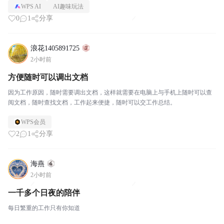
WPS AI
AI趣味玩法
0
1
分享
浪花1405891725
2小时前
方便随时可以调出文档
因为工作原因，随时需要调出文档，这样就需要在电脑上与手机上随时可以查
阅文档，随时查找文档，工作起来便捷，随时可以交工作总结。
WPS会员
2
1
分享
海燕
2小时前
一千多个日夜的陪伴
每日繁重的工作只有你知道