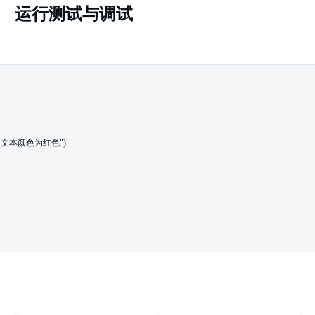
运行测试与调试
。