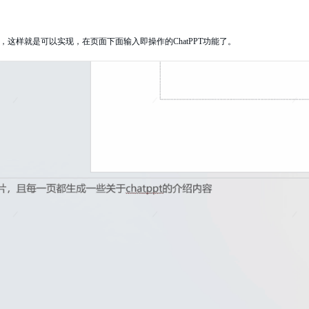
这样就是可以实现，在页面下面输入即操作的ChatPPT功能了。