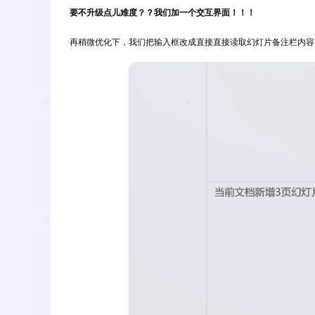
要不升级点儿难度？？我们加一个交互界面！！！
再稍微优化下，我们把输入框改成直接直接读取幻灯片备注栏内容，