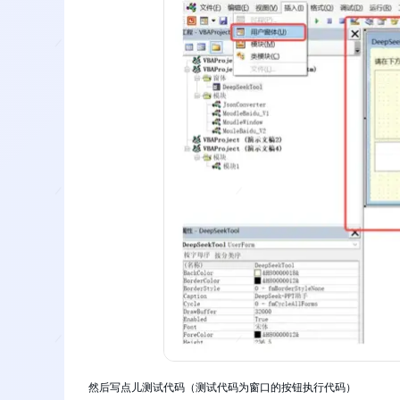
然后写点儿测试代码（测试代码为窗口的按钮执行代码）