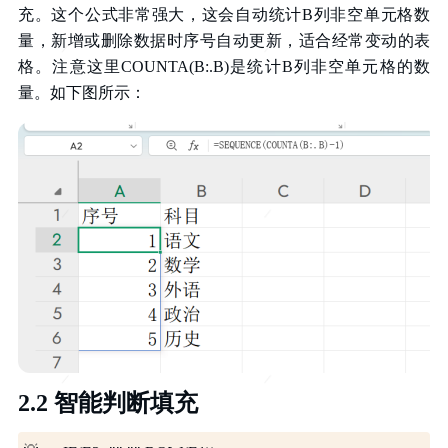
充。这个公式非常强大，这会自动统计B列非空单元格数
量，新增或删除数据时序号自动更新，适合经常变动的表
格。注意这里COUNTA(B:.B)是统计B列非空单元格的数
量。如下图所示：
2.2 智能判断填充