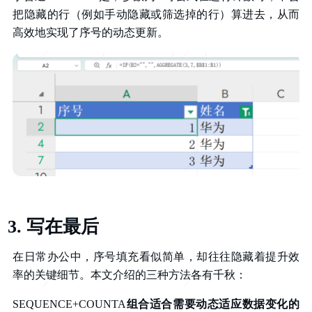
把隐藏的行（例如手动隐藏或筛选掉的行）算进去，从而
高效地实现了序号的动态更新。
写在最后
在日常办公中，序号填充看似简单，却往往隐藏着提升效
率的关键细节。本文介绍的三种方法各有千秋：
SEQUENCE+COUNTA
组合适合需要动态适应数据变化的