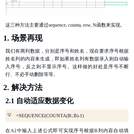
这三种方法主要通过sequence, counta, row, N函数来实现。
场景再现
我们有两列数据，分别是序号和姓名，现在要求序号根据
姓名列的内容来生成，即如果姓名列有数据录入则自动输
入序号，反之则不显示序号。这样做的好处是序号不断
行、不必手动删除等等。
解决方法
2.1 自动适应数据变化
💡
=SEQUENCE(COUNTA(B:.B)-1)
在A2中输入上述公式即可实现序号根据B列内容自动填