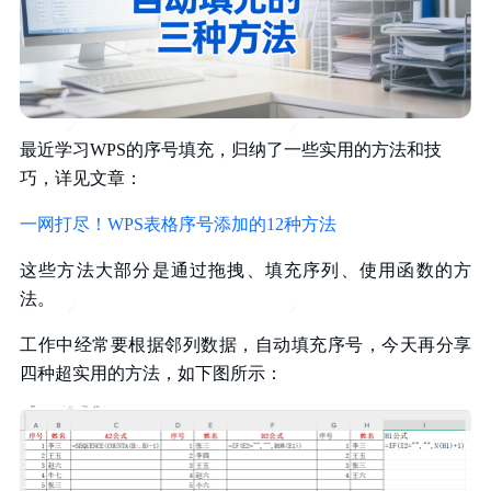
最近学习WPS的序号填充，归纳了一些实用的方法和技
巧，详见文章：
一网打尽！WPS表格序号添加的12种方法
这些方法大部分是通过拖拽、填充序列、使用函数的方
法。
工作中经常要根据邻列数据，自动填充序号，今天再分享
四种超实用的方法，如下图所示：