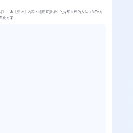
灯片。🔔【要求】内容：运用直播课中的介绍自己的方法（MTV方
方案，...