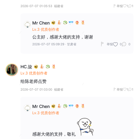
2026-07-07 01:05:53
福建省
举报
1
1
Mr Chen
Lv.3 优质创作者
公主好，感谢大佬的支持，谢谢
2026-07-07 05:09:29
·
甘肃省
举报
0
0
HC.旋
Lv.3 优质创作者
给陈老师点赞
2026-07-07 01:03:00
福建省
举报
1
1
Mr Chen
Lv.3 优质创作者
感谢大佬的支持，敬礼