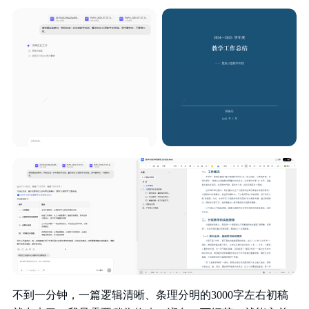
不到一分钟，一篇逻辑清晰、条理分明的3000字左右初稿