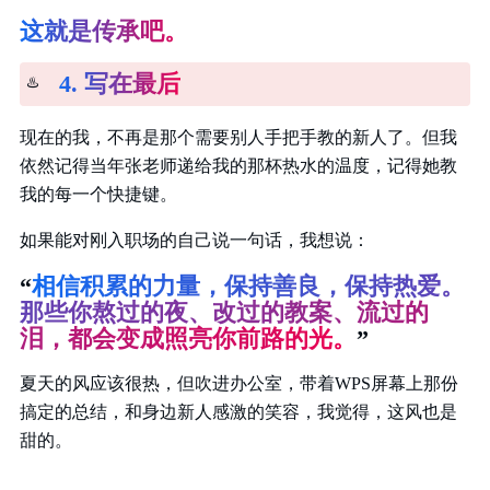
这就是传承吧。
4. 写在最后
♨️
现在的我，不再是那个需要别人手把手教的新人了。但我
依然记得当年张老师递给我的那杯热水的温度，记得她教
我的每一个快捷键。
如果能对刚入职场的自己说一句话，我想说：
“
相信积累的力量，保持善良，保持热爱。
那些你熬过的夜、改过的教案、流过的
泪，都会变成照亮你前路的光。
”
夏天的风应该很热，但吹进办公室，带着WPS屏幕上那份
搞定的总结，和身边新人感激的笑容，我觉得，这风也是
甜的。