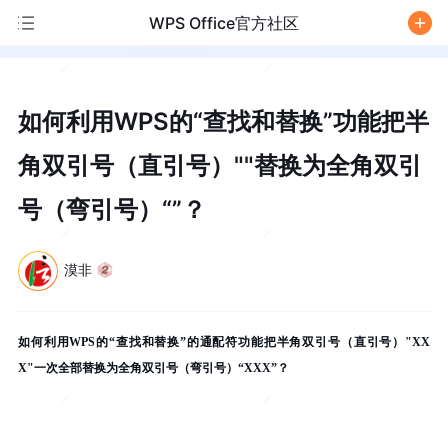
WPS Office官方社区
/
如何利用WPS的“查找和替换”功能把半
角双引号（直引号）""替换为全角双引
号（弯引号）“”？
漠非
如何利用WPS的“查找和替换”的通配符功能把半角双引号（直引号）"XX
X"一次全部替换为全角双引号（弯引号）“XXX”？