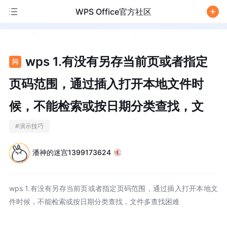
WPS Office官方社区
/
wps 1.有没有另存当前页或者指定
问
页码范围，通过插入打开本地文件时
候，不能检索或按日期分类查找，文
#
演示技巧
潘神的迷宫1399173624
wps 1.有没有另存当前页或者指定页码范围，通过插入打开本地文
件时候，不能检索或按日期分类查找，文件多查找困难