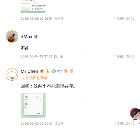
2026-05-06 06:56:51
云南省
举报
0
0
√Max
不能
2026-05-04 13:37:51
四川省
举报
0
0
Mr Chen
Lv.3 优质创作者
回答：这两个不能实现共存。
2026-05-03 23:00:01
甘肃省
举报
0
0