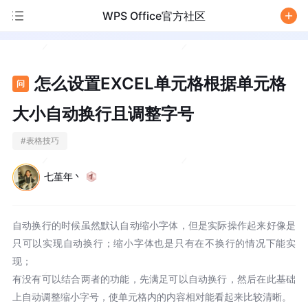
WPS Office官方社区
/
怎么设置EXCEL单元格根据单元格
问
大小自动换行且调整字号
#
表格技巧
七堇年丶
自动换行的时候虽然默认自动缩小字体，但是实际操作起来好像是
只可以实现自动换行；缩小字体也是只有在不换行的情况下能实
现；
有没有可以结合两者的功能，先满足可以自动换行，然后在此基础
上自动调整缩小字号，使单元格内的内容相对能看起来比较清晰。