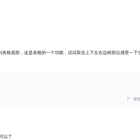
到表格底部，这是表格的一个功能，试试双击上下左右边框部位感受一下
举
可以了