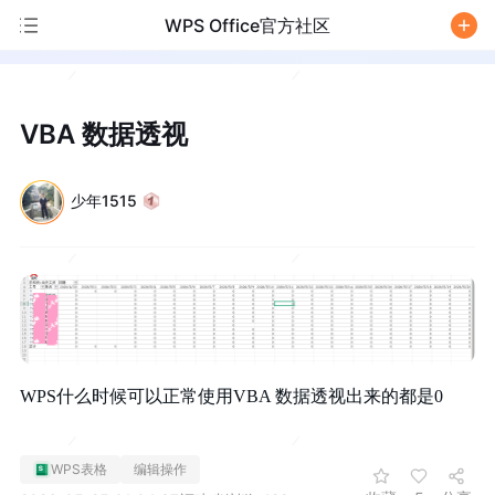
WPS Office官方社区
/
VBA 数据透视
少年1515
WPS什么时候可以正常使用VBA 数据透视出来的都是0
WPS表格
编辑操作