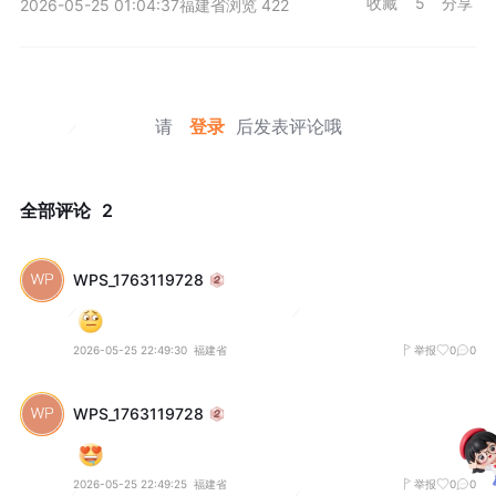
收藏
5
分享
2026-05-25 01:04:37
福建省
浏览 422
请
登录
后发表评论哦
全部评论
2
WPS_1763119728
2026-05-25 22:49:30
福建省
举报
0
0
WPS_1763119728
2026-05-25 22:49:25
福建省
举报
0
0