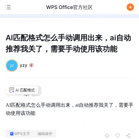
WPS Office官方社区
/
AI匹配格式怎么手动调用出来，ai自动
推荐我关了，需要手动使用该功能
yzy
AI匹配格式怎么手动调用出来，ai自动推荐我关了，需要手
动使用该功能
WPS文字
编辑操作