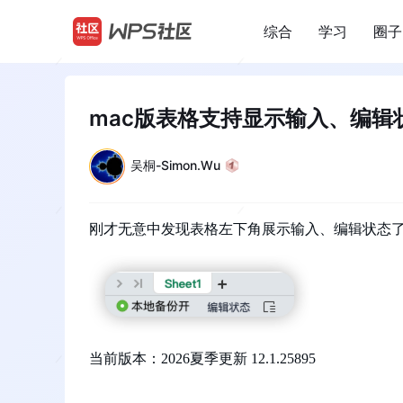
综合
学习
圈子
/
mac版表格支持显示输入、编辑
吴桐-Simon.Wu
刚才无意中发现表格左下角展示输入、编辑状态
当前版本：2026夏季更新 12.1.25895