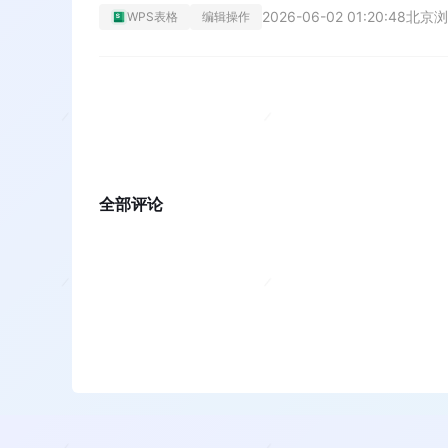
2026-06-02 01:20:48
北京
浏
WPS表格
编辑操作
全部评论