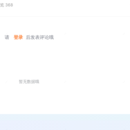
览 368
请
登录
后发表评论哦
暂无数据哦