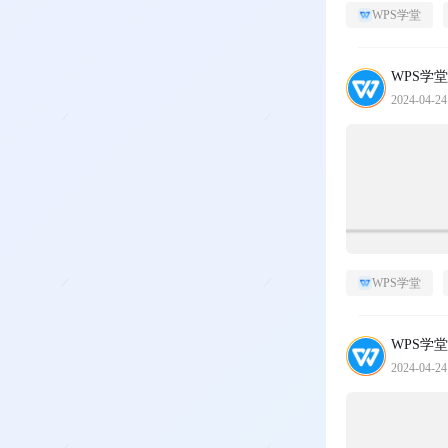
WPS学堂
WPS学堂
2024-04-24
WPS学堂
WPS学堂
2024-04-24