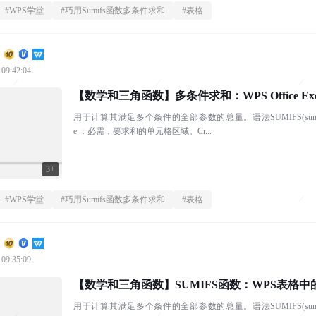
#
WPS学堂
#
巧用Sumifs函数多条件求和
#
表格
 09:42:04
【数学和三角函数】多条件求和：WPS Office Exc
用于计算其满足多个条件的全部参数的总量。语法SUMIFS(sum_range, criteria_range
e ：必需，要求和的单元格区域。Cr...
3+
#
WPS学堂
#
巧用Sumifs函数多条件求和
#
表格
 09:35:09
【数学和三角函数】SUMIFS函数：WPS表格
用于计算其满足多个条件的全部参数的总量。语法SUMIFS(sum_range, criteria_range