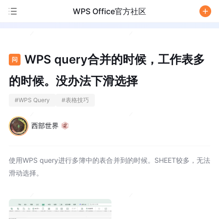
WPS Office官方社区
/
WPS query合并的时候，工作表多
问
的时候。没办法下滑选择
#
WPS Query
#
表格技巧
西部世界
使用WPS query进行多簿中的表合并到的时候。SHEET较多，无法
滑动选择。