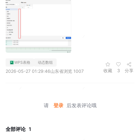
WPS表格
动态数组
收藏
3
分享
2026-05-27 01:29:46
山东省
浏览 1007
请
登录
后发表评论哦
全部评论
1