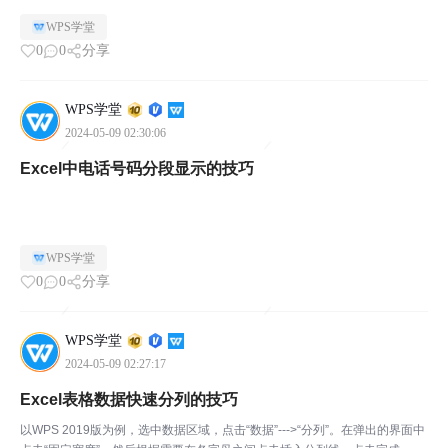
出框选择一种分列方式，并进行相关设置，点击“确定”即可。
WPS学堂
0
0
分享
WPS学堂
2024-05-09 02:30:06
Excel中电话号码分段显示的技巧
WPS学堂
0
0
分享
WPS学堂
2024-05-09 02:27:17
Excel表格数据快速分列的技巧
以WPS 2019版为例，选中数据区域，点击“数据”--->“分列”。在弹出的界面中