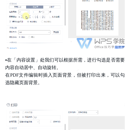
▪在「内容设置」处我们可以根据所需，进行勾选是否需要
内容自动居中、自动旋转。
在PDF文件编辑时插入页面背景，但被打印出来，可以勾
选隐藏页面背景。