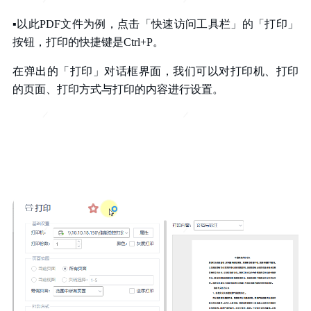
▪
以此PDF文件为例，点击「快速访问工具栏」的「打印」
按钮，打印的快捷键是Ctrl+P。
在弹出的「打印」对话框界面，我们可以对打印机、打印
的页面、打印方式与打印的内容进行设置。