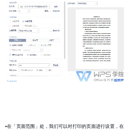
▪在「页面范围」处，我们可以对打印的页面进行设置，在