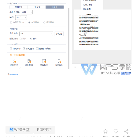
WPS学堂
PDF技巧