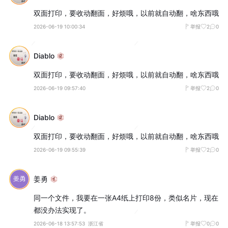
双面打印，要收动翻面，好烦哦，以前就自动翻，啥东西哦
2026-06-19 10:00:34
举报
2
0
Diablo
双面打印，要收动翻面，好烦哦，以前就自动翻，啥东西哦
2026-06-19 09:57:40
举报
2
0
Diablo
双面打印，要收动翻面，好烦哦，以前就自动翻，啥东西哦
2026-06-19 09:55:39
举报
2
0
姜勇
同一个文件，我要在一张A4纸上打印8份，类似名片，现在
都没办法实现了。
2026-06-18 13:57:53
浙江省
举报
0
0