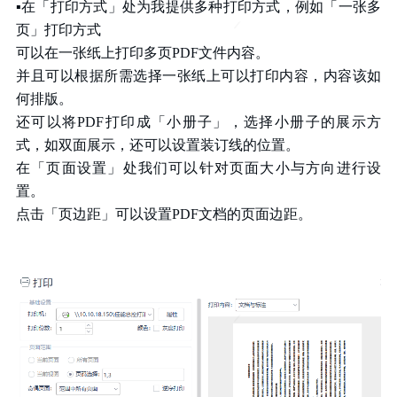
▪在「打印方式」处为我提供多种打印方式，例如「一张多
页」打印方式
可以在一张纸上打印多页PDF文件内容。
并且可以根据所需选择一张纸上可以打印内容，内容该如
何排版。
还可以将PDF打印成「小册子」，选择小册子的展示方
式，如双面展示，还可以设置装订线的位置。
在「页面设置」处我们可以针对页面大小与方向进行设
置。
点击「页边距」可以设置PDF文档的页面边距。