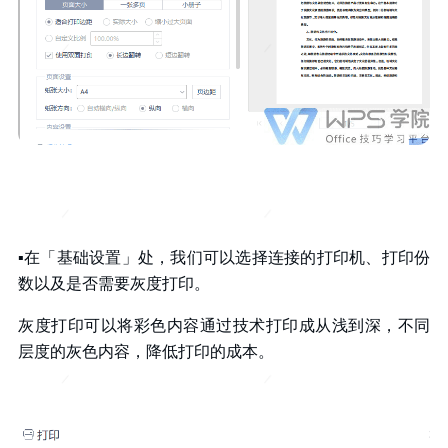
▪
在「基础设置」处，我们可以选择连接的打印机、打印份
数以及是否需要灰度打印。
灰度打印可以将彩色内容通过技术打印成从浅到深，不同
层度的灰色内容，降低打印的成本。