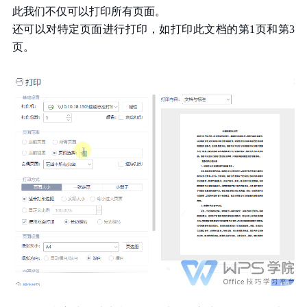
此我们不仅可以打印所有页面。
还可以对特定页面进行打印，如打印此文档的第1页和第3
页。