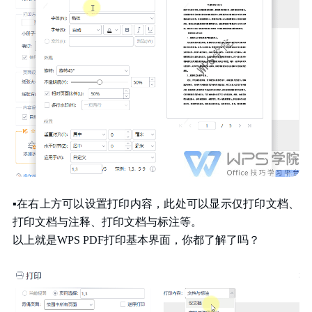
▪
在右上方可以设置打印内容，此处可以显示仅打印文档、
打印文档与注释、打印文档与标注等。
以上就是WPS PDF打印基本界面，你都了解了吗？