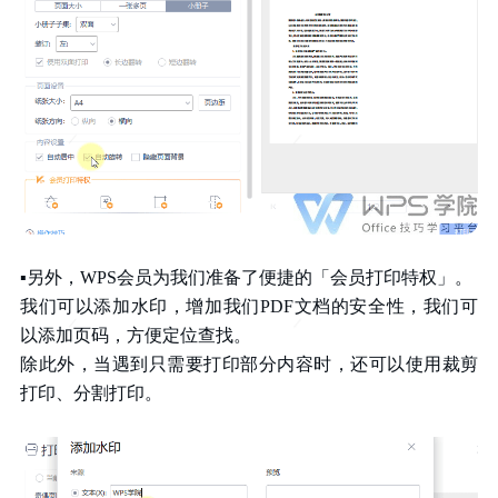
▪另外，WPS会员为我们准备了便捷的「会员打印特权」。
我们可以添加水印，增加我们PDF文档的安全性，我们可
以添加页码，方便定位查找。
除此外，当遇到只需要打印部分内容时，还可以使用裁剪
打印、分割打印。