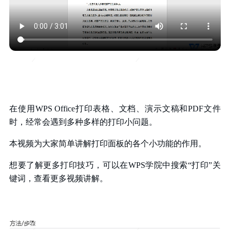
在使用WPS Office打印表格、文档、演示文稿和PDF文件
时，
经常会遇到多种多样的打印小问题。
本视频为大家简单讲解打印面板的各个小功能的作用。
想要了解更多打印技巧，可以在WPS学院中搜索“打印”关
键词，
查看更多视频讲解。