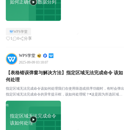
如何正确使用数据分列
WPS学堂
1
0
分享
WPS学堂
2025-09-09 03:18:07
【表格错误弹窗与解决方法】指定区域无法完成命令 该如
何处理
指定区域无法完成命令该如何处理我们在使用筛选或排序功能时，有时会弹出
指定区域无法完成命令的异常提示框，该如何处理呢？￭这是因为所选区域数
值为空而导致的，因此只需要重新选定含有数值的区域再使用「筛选」或「排
序」即可。
指定区域无法完成命令
该如何处理