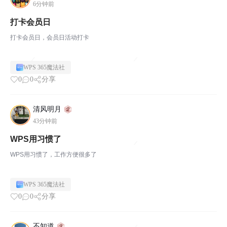
6分钟前
打卡会员日
打卡会员日，会员日活动打卡
WPS 365魔法社
0
0
分享
清风明月
43分钟前
WPS用习惯了
WPS用习惯了，工作方便很多了
WPS 365魔法社
0
0
分享
不知道